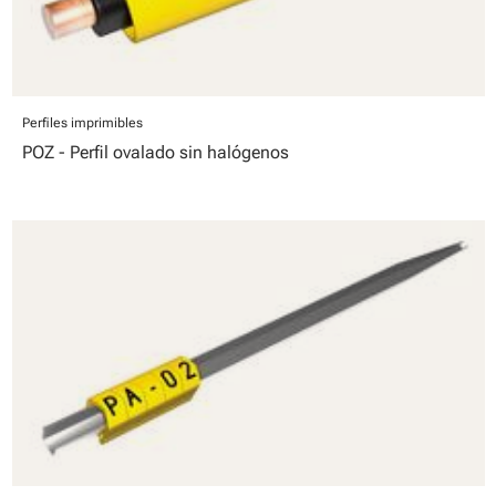
Perfiles imprimibles
POZ - Perfil ovalado sin halógenos