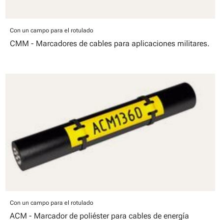
Con un campo para el rotulado
CMM - Marcadores de cables para aplicaciones militares.
Con un campo para el rotulado
ACM - Marcador de poliéster para cables de energía