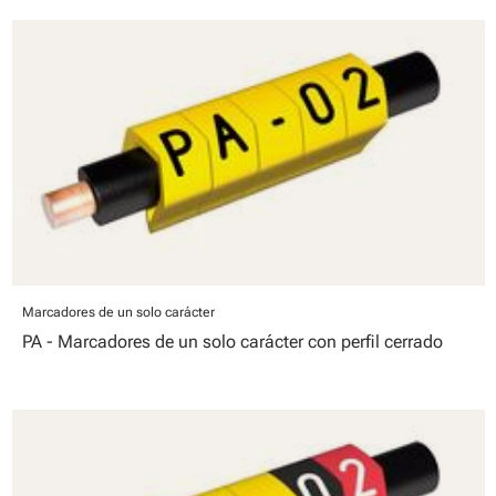
Marcadores de un solo carácter
PA - Marcadores de un solo carácter con perfil cerrado