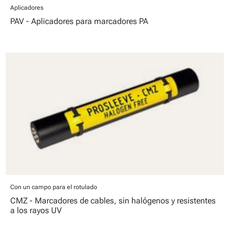
Aplicadores
PAV - Aplicadores para marcadores PA
Con un campo para el rotulado
CMZ - Marcadores de cables, sin halógenos y resistentes
a los rayos UV