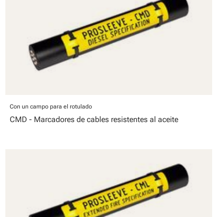
Con un campo para el rotulado
CMD - Marcadores de cables resistentes al aceite