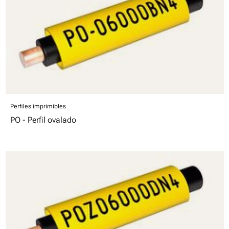
Perfiles imprimibles
PO - Perfil ovalado