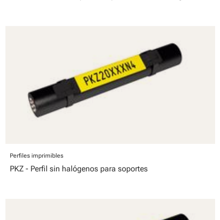
Perfiles imprimibles
PKZ - Perfil sin halógenos para soportes