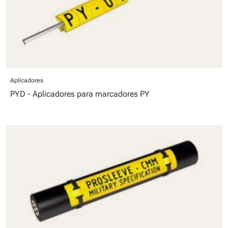
Aplicadores
PYD - Aplicadores para marcadores PY