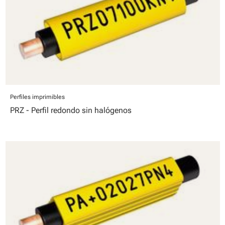
Perfiles imprimibles
PRZ - Perfil redondo sin halógenos