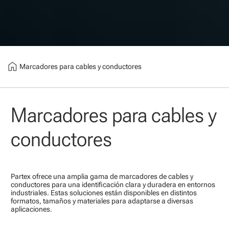
home
Marcadores para cables y conductores
Marcadores para cables y
conductores
Partex ofrece una amplia gama de marcadores de cables y
conductores para una identificación clara y duradera en entornos
industriales. Estas soluciones están disponibles en distintos
formatos, tamaños y materiales para adaptarse a diversas
aplicaciones.