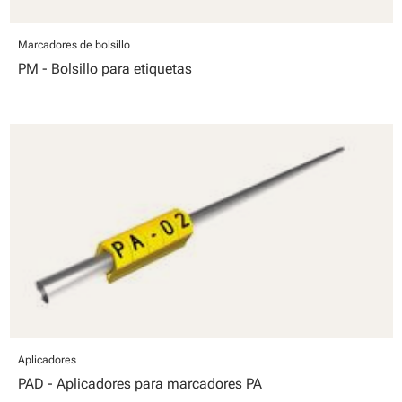
Marcadores de bolsillo
PM - Bolsillo para etiquetas
Aplicadores
PAD - Aplicadores para marcadores PA