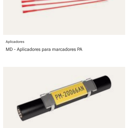
Aplicadores
MD - Aplicadores para marcadores PA