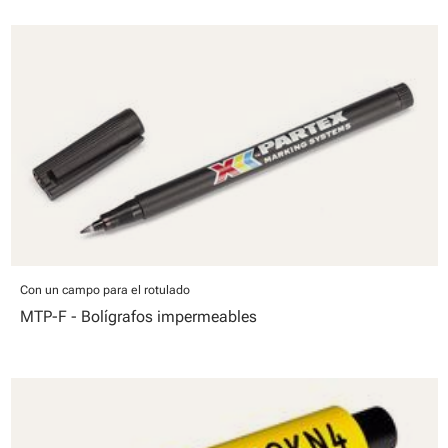
Con un campo para el rotulado
MTP-F - Bolígrafos impermeables