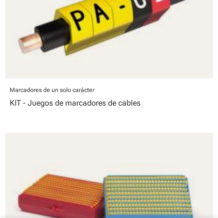
Marcadores de un solo carácter
KIT - Juegos de marcadores de cables