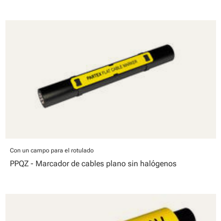
Con un campo para el rotulado
PPQZ - Marcador de cables plano sin halógenos