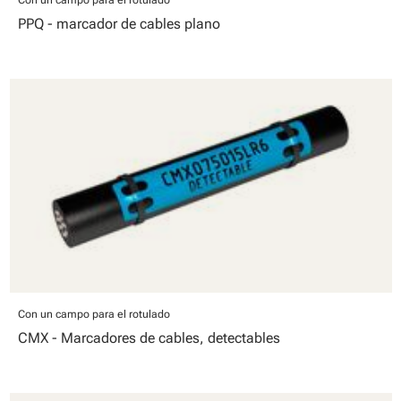
PPQ - marcador de cables plano
Con un campo para el rotulado
CMX - Marcadores de cables, detectables