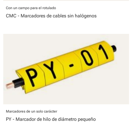
Con un campo para el rotulado
CMC - Marcadores de cables sin halógenos
Marcadores de un solo carácter
PY - Marcador de hilo de diámetro pequeño