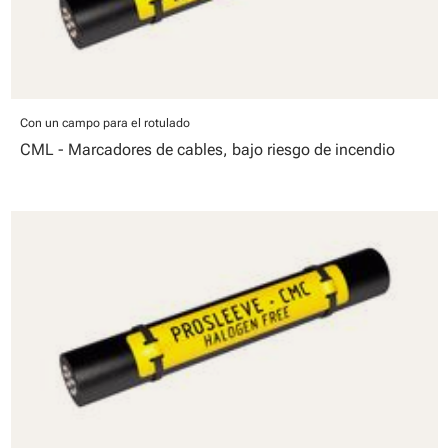
Con un campo para el rotulado
CML - Marcadores de cables, bajo riesgo de incendio