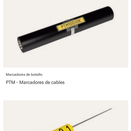
Marcadores de bolsillo
PTM - Marcadores de cables