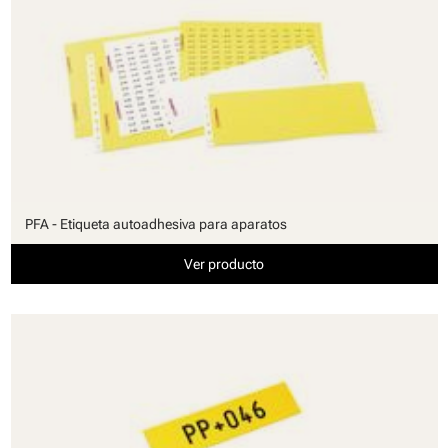
PFA - Etiqueta autoadhesiva para aparatos
Ver producto