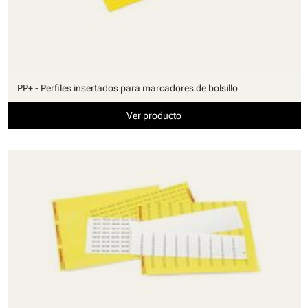
PP+ - Perfiles insertados para marcadores de bolsillo
Ver producto