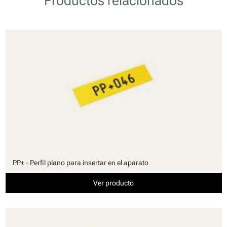
Productos relacionados
PP+ - Perfil plano para insertar en el aparato
Ver producto