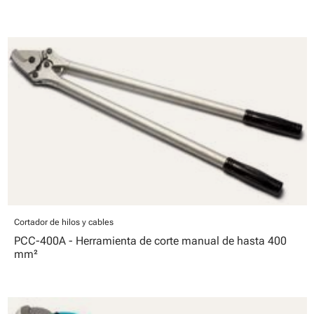
Cortador de hilos y cables
PCC-400A - Herramienta de corte manual de hasta 400
mm²