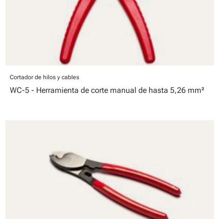
Cortador de hilos y cables
WC-5 - Herramienta de corte manual de hasta 5,26 mm²