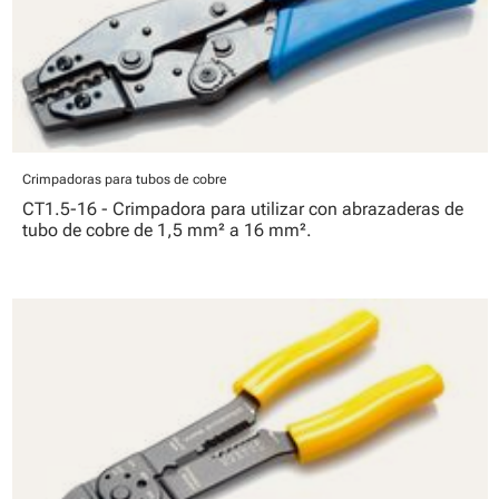
Crimpadoras para tubos de cobre
CT1.5-16 - Crimpadora para utilizar con abrazaderas de
tubo de cobre de 1,5 mm² a 16 mm².