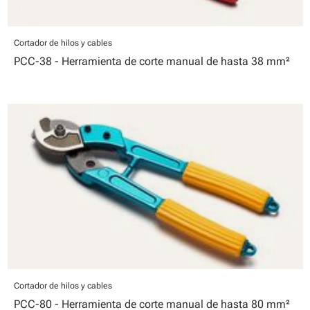
Cortador de hilos y cables
PCC-38 - Herramienta de corte manual de hasta 38 mm²
Cortador de hilos y cables
PCC-80 - Herramienta de corte manual de hasta 80 mm²