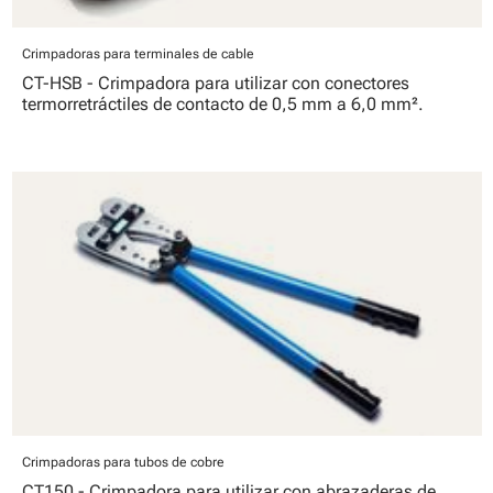
Crimpadoras para terminales de cable
CT-HSB - Crimpadora para utilizar con conectores
termorretráctiles de contacto de 0,5 mm a 6,0 mm².
Crimpadoras para tubos de cobre
CT150 - Crimpadora para utilizar con abrazaderas de