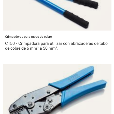
Crimpadoras para tubos de cobre
CT50 - Crimpadora para utilizar con abrazaderas de tubo
de cobre de 6 mm² a 50 mm².