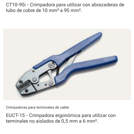
CT10-95i - Crimpadora para utilizar con abrazaderas de
tubo de cobre de 10 mm² a 95 mm².
Crimpadoras para terminales de cable
EUCT-15 - Crimpadora ergonómica para utilizar con
terminales no aislados de 0,5 mm a 6 mm².