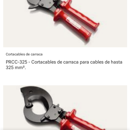
Cortacables de carraca
PRCC-325 - Cortacables de carraca para cables de hasta
325 mm².