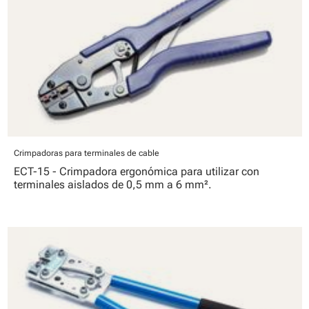
Crimpadoras para terminales de cable
ECT-15 - Crimpadora ergonómica para utilizar con
terminales aislados de 0,5 mm a 6 mm².