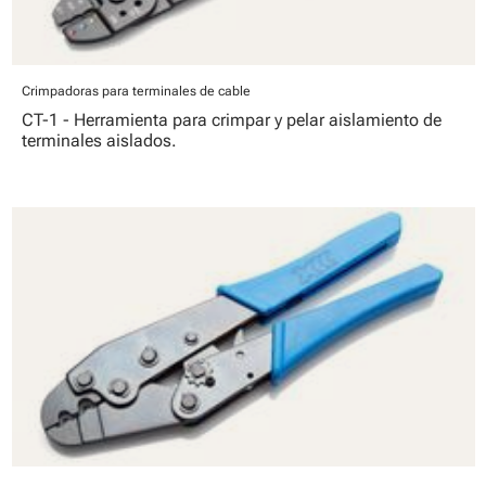
Crimpadoras para terminales de cable
CT-1 - Herramienta para crimpar y pelar aislamiento de
terminales aislados.