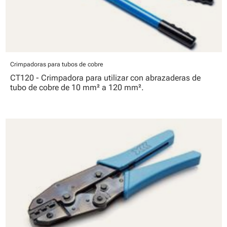
Crimpadoras para tubos de cobre
CT120 - Crimpadora para utilizar con abrazaderas de
tubo de cobre de 10 mm² a 120 mm².