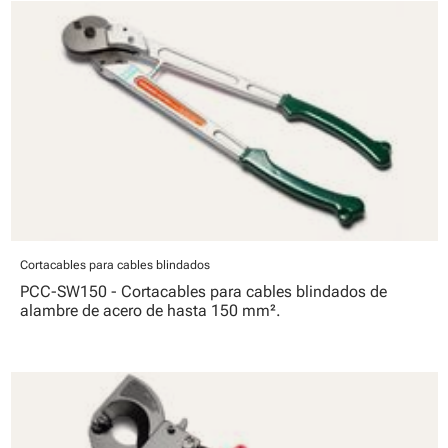
Cortacables para cables blindados
PCC-SW150 - Cortacables para cables blindados de
alambre de acero de hasta 150 mm².