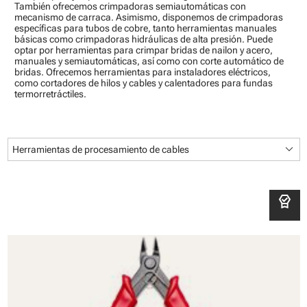
También ofrecemos crimpadoras semiautomáticas con
mecanismo de carraca. Asimismo, disponemos de crimpadoras
específicas para tubos de cobre, tanto herramientas manuales
básicas como crimpadoras hidráulicas de alta presión. Puede
optar por herramientas para crimpar bridas de nailon y acero,
manuales y semiautomáticas, así como con corte automático de
bridas. Ofrecemos herramientas para instaladores eléctricos,
como cortadores de hilos y cables y calentadores para fundas
termorretráctiles.
keyboard_arrow_down
Herramientas de procesamiento de cables
editor_choice