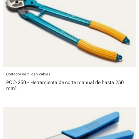
Cortador de hilos y cables
PCC-250 - Herramienta de corte manual de hasta 250
mm²