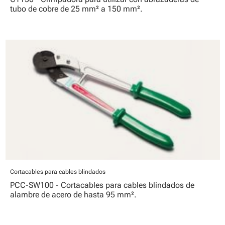
tubo de cobre de 25 mm² a 150 mm².
Cortacables para cables blindados
PCC-SW100 - Cortacables para cables blindados de
alambre de acero de hasta 95 mm².