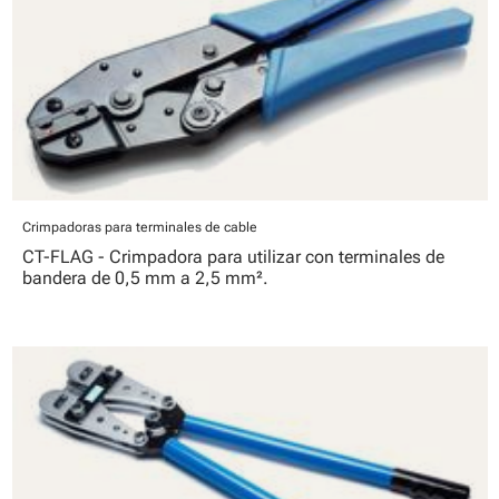
Crimpadoras para terminales de cable
CT-FLAG - Crimpadora para utilizar con terminales de
bandera de 0,5 mm a 2,5 mm².