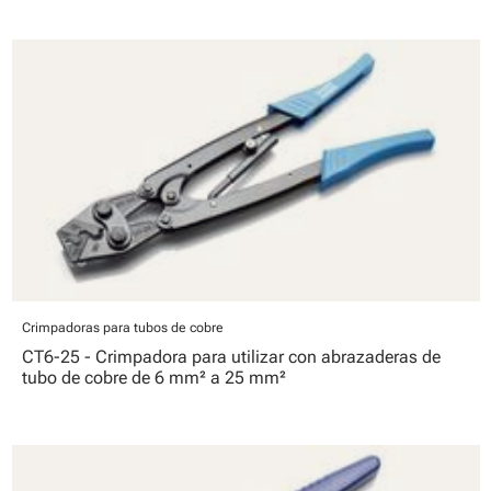
Crimpadoras para tubos de cobre
CT6-25 - Crimpadora para utilizar con abrazaderas de
tubo de cobre de 6 mm² a 25 mm²