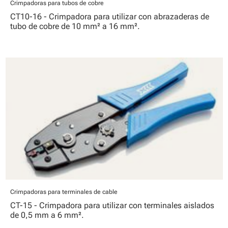
Crimpadoras para tubos de cobre
CT10-16 - Crimpadora para utilizar con abrazaderas de
tubo de cobre de 10 mm² a 16 mm².
Crimpadoras para terminales de cable
CT-15 - Crimpadora para utilizar con terminales aislados
de 0,5 mm a 6 mm².