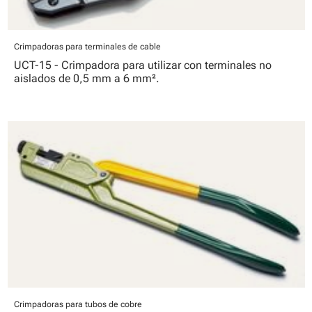
Crimpadoras para terminales de cable
UCT-15 - Crimpadora para utilizar con terminales no
aislados de 0,5 mm a 6 mm².
Crimpadoras para tubos de cobre