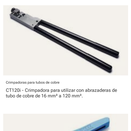
Crimpadoras para tubos de cobre
CT120i - Crimpadora para utilizar con abrazaderas de
tubo de cobre de 16 mm² a 120 mm².