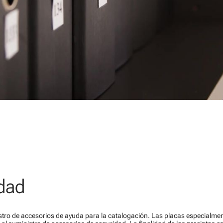
idad
tro de accesorios de ayuda para la catalogación. Las placas especialme