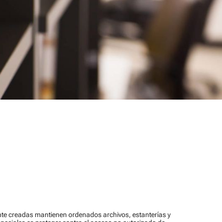
nte creadas mantienen ordenados archivos, estanterías y