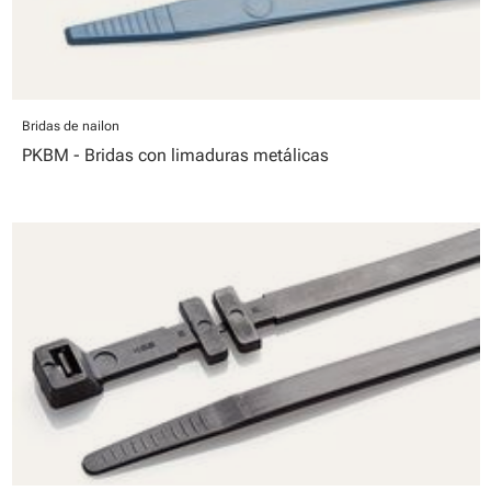
Bridas de nailon
PKBM - Bridas con limaduras metálicas