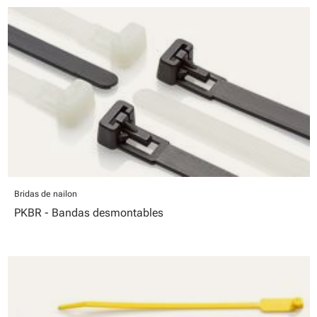
Bridas de nailon
PKBR - Bandas desmontables