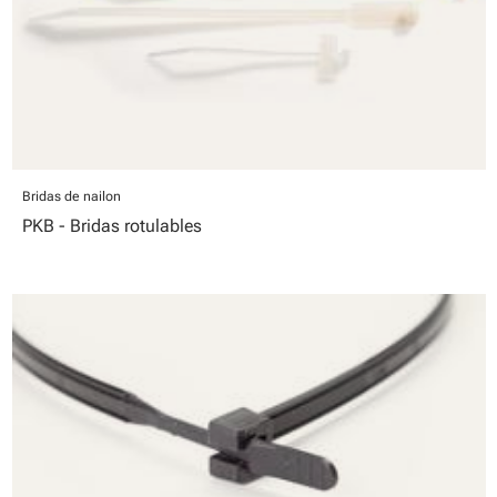
Bridas de nailon
PKB - Bridas rotulables