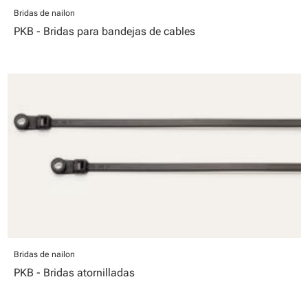
Bridas de nailon
PKB - Bridas para bandejas de cables
Bridas de nailon
PKB - Bridas atornilladas