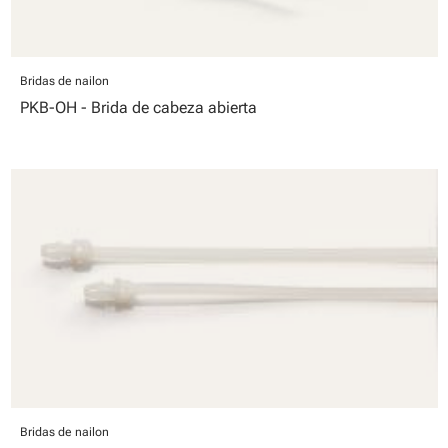
Bridas de nailon
PKB-OH - Brida de cabeza abierta
Bridas de nailon