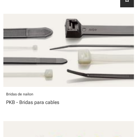
Bridas de nailon
PKB - Bridas para cables