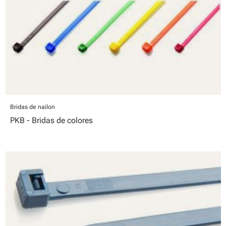
Bridas de nailon
PKB - Bridas de colores