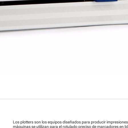
Los plotters son los equipos diseñados para producir impresiones 
máquinas se utilizan para el rotulado preciso de marcadores en b