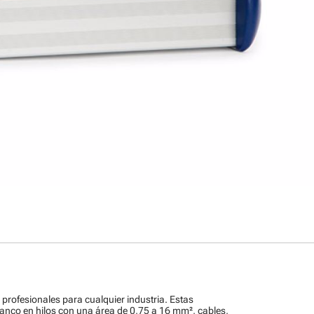
profesionales para cualquier industria. Estas
lanco en hilos con una área de 0,75 a 16 mm², cables,