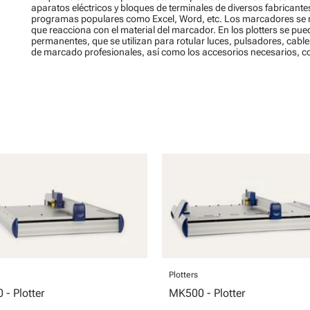
aparatos eléctricos y bloques de terminales de diversos fabricante
programas populares como Excel, Word, etc. Los marcadores se ma
que reacciona con el material del marcador. En los plotters se pue
permanentes, que se utilizan para rotular luces, pulsadores, cab
de marcado profesionales, así como los accesorios necesarios, co
Plotters
- Plotter
MK500 - Plotter