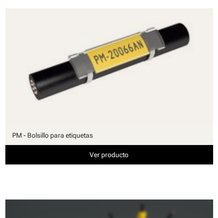
PM - Bolsillo para etiquetas
Ver producto