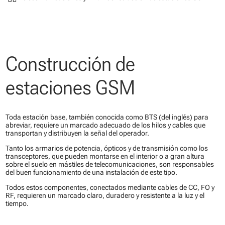
Construcción de
estaciones GSM
Toda estación base, también conocida como BTS (del inglés) para
abreviar, requiere un marcado adecuado de los hilos y cables que
transportan y distribuyen la señal del operador.
Tanto los armarios de potencia, ópticos y de transmisión como los
transceptores, que pueden montarse en el interior o a gran altura
sobre el suelo en mástiles de telecomunicaciones, son responsables
del buen funcionamiento de una instalación de este tipo.
Todos estos componentes, conectados mediante cables de CC, FO y
RF, requieren un marcado claro, duradero y resistente a la luz y el
tiempo.