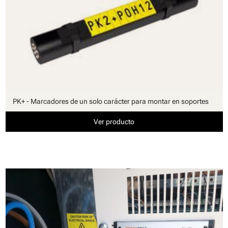
PK+ - Marcadores de un solo carácter para montar en soportes
Ver producto