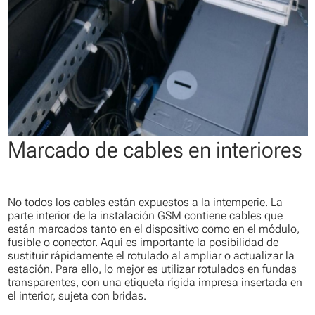
Marcado de cables en interiores
No todos los cables están expuestos a la intemperie. La
parte interior de la instalación GSM contiene cables que
están marcados tanto en el dispositivo como en el módulo,
fusible o conector. Aquí es importante la posibilidad de
sustituir rápidamente el rotulado al ampliar o actualizar la
estación. Para ello, lo mejor es utilizar rotulados en fundas
transparentes, con una etiqueta rígida impresa insertada en
el interior, sujeta con bridas.