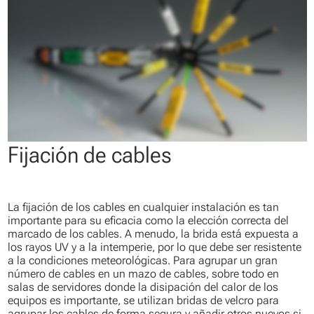
Fijación de cables
La fijación de los cables en cualquier instalación es tan
importante para su eficacia como la elección correcta del
marcado de los cables. A menudo, la brida está expuesta a
los rayos UV y a la intemperie, por lo que debe ser resistente
a la condiciones meteorológicas. Para agrupar un gran
número de cables en un mazo de cables, sobre todo en
salas de servidores donde la disipación del calor de los
equipos es importante, se utilizan bridas de velcro para
agrupar los cables de forma segura y añadir otros nuevos si