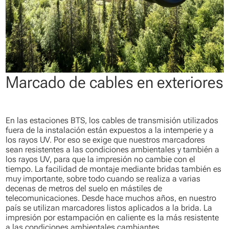
Marcado de cables en exteriores
En las estaciones BTS, los cables de transmisión utilizados
fuera de la instalación están expuestos a la intemperie y a
los rayos UV. Por eso se exige que nuestros marcadores
sean resistentes a las condiciones ambientales y también a
los rayos UV, para que la impresión no cambie con el
tiempo. La facilidad de montaje mediante bridas también es
muy importante, sobre todo cuando se realiza a varias
decenas de metros del suelo en mástiles de
telecomunicaciones. Desde hace muchos años, en nuestro
país se utilizan marcadores listos aplicados a la brida. La
impresión por estampación en caliente es la más resistente
a las condiciones ambientales cambiantes.