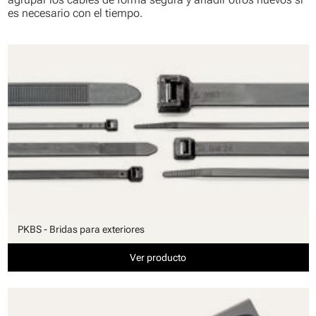
es necesario con el tiempo.
PKBS - Bridas para exteriores
Ver producto