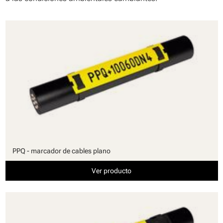
PPQ - marcador de cables plano
Ver producto