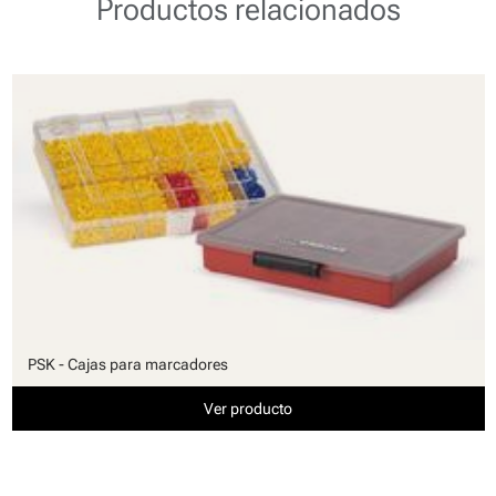
Productos relacionados
PSK - Cajas para marcadores
Ver producto