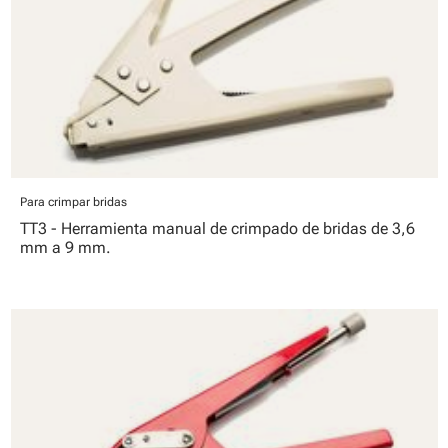
Para crimpar bridas
TT3 - Herramienta manual de crimpado de bridas de 3,6
mm a 9 mm.