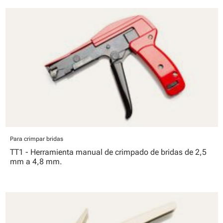
Para crimpar bridas
TT1 - Herramienta manual de crimpado de bridas de 2,5
mm a 4,8 mm.