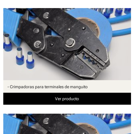
- Crimpadoras para terminales de manguito
Ver producto