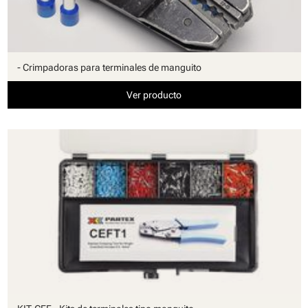
- Crimpadoras para terminales de manguito
Ver producto