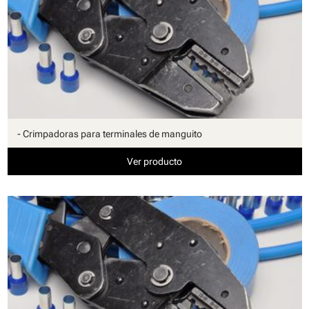
- Crimpadoras para terminales de manguito
Ver producto