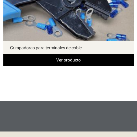
- Crimpadoras para terminales de cable
Ver producto