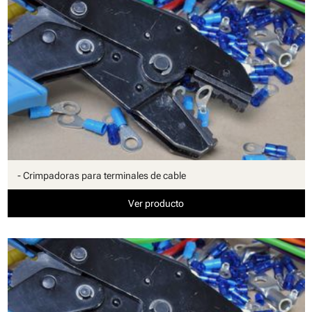
- Crimpadoras para terminales de cable
Ver producto