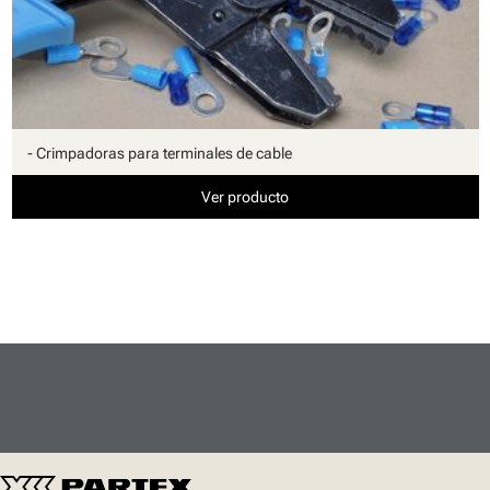
- Crimpadoras para terminales de cable
Ver producto