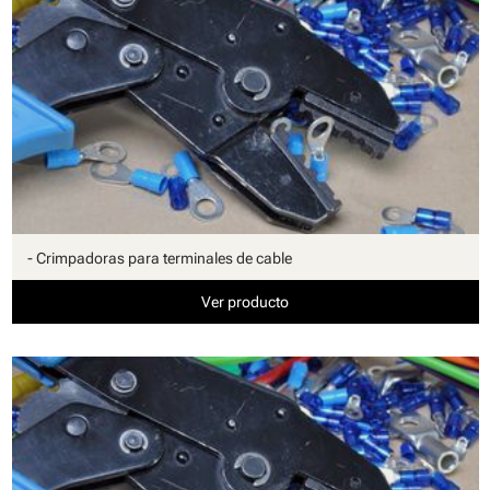
- Crimpadoras para terminales de cable
Ver producto