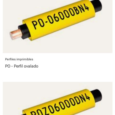
Perfiles imprimibles
PO - Perfil ovalado