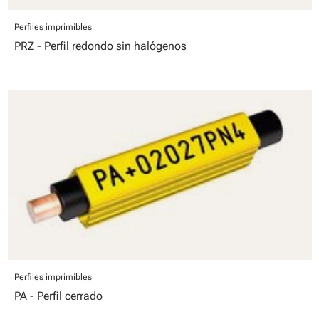
Perfiles imprimibles
PRZ - Perfil redondo sin halógenos
Perfiles imprimibles
PA - Perfil cerrado