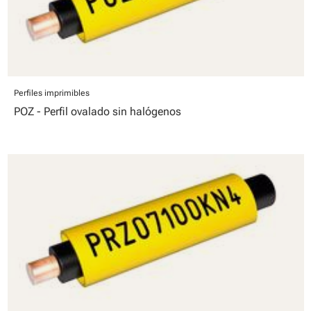
Perfiles imprimibles
POZ - Perfil ovalado sin halógenos