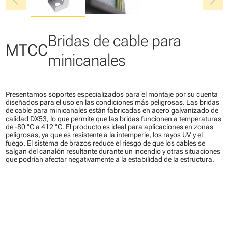
chevron_left
chevron_right
Bridas de cable para
MTCC
minicanales
Presentamos soportes especializados para el montaje por su cuenta
diseñados para el uso en las condiciones más peligrosas. Las bridas
de cable para minicanales están fabricadas en acero galvanizado de
calidad DX53, lo que permite que las bridas funcionen a temperaturas
de -80 °C a 412 °C. El producto es ideal para aplicaciones en zonas
peligrosas, ya que es resistente a la intemperie, los rayos UV y el
fuego. El sistema de brazos reduce el riesgo de que los cables se
salgan del canalón resultante durante un incendio y otras situaciones
que podrían afectar negativamente a la estabilidad de la estructura.