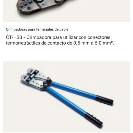
Crimpadoras para terminales de cable
CT-HSB - Crimpadora para utilizar con conectores
termorretráctiles de contacto de 0,5 mm a 6,0 mm².