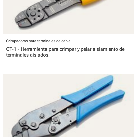
Crimpadoras para terminales de cable
CT-1 - Herramienta para crimpar y pelar aislamiento de
terminales aislados.