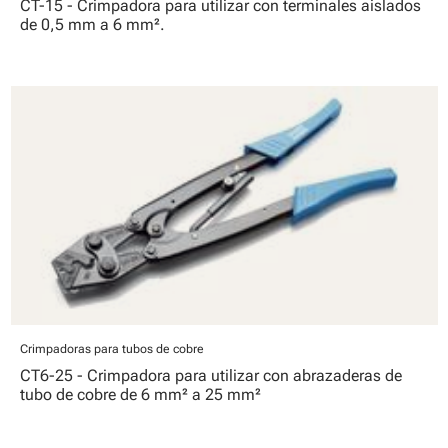
CT-15 - Crimpadora para utilizar con terminales aislados
de 0,5 mm a 6 mm².
Crimpadoras para tubos de cobre
CT6-25 - Crimpadora para utilizar con abrazaderas de
tubo de cobre de 6 mm² a 25 mm²