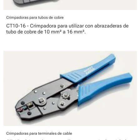
Crimpadoras para tubos de cobre
CT10-16 - Crimpadora para utilizar con abrazaderas de
tubo de cobre de 10 mm² a 16 mm².
Crimpadoras para terminales de cable