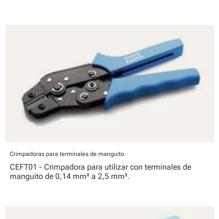
Crimpadoras para terminales de manguito
CEFT01 - Crimpadora para utilizar con terminales de
manguito de 0,14 mm² a 2,5 mm².