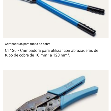
Crimpadoras para tubos de cobre
CT120 - Crimpadora para utilizar con abrazaderas de
tubo de cobre de 10 mm² a 120 mm².