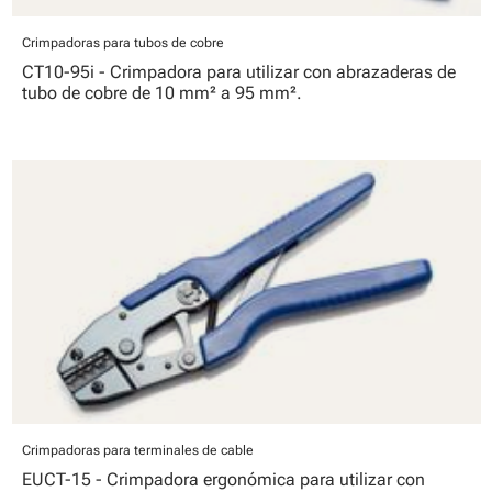
Crimpadoras para tubos de cobre
CT10-95i - Crimpadora para utilizar con abrazaderas de
tubo de cobre de 10 mm² a 95 mm².
Crimpadoras para terminales de cable
EUCT-15 - Crimpadora ergonómica para utilizar con