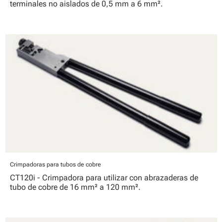
terminales no aislados de 0,5 mm a 6 mm².
Crimpadoras para tubos de cobre
CT120i - Crimpadora para utilizar con abrazaderas de
tubo de cobre de 16 mm² a 120 mm².