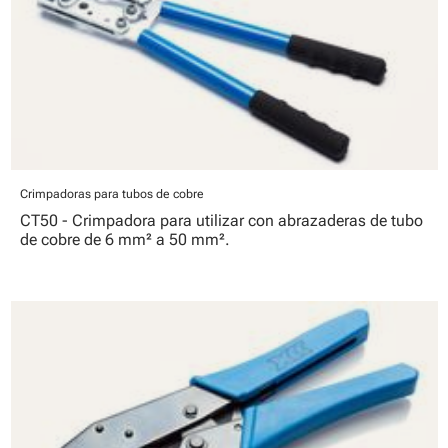
Crimpadoras para tubos de cobre
CT50 - Crimpadora para utilizar con abrazaderas de tubo
de cobre de 6 mm² a 50 mm².