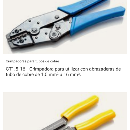
Crimpadoras para tubos de cobre
CT1.5-16 - Crimpadora para utilizar con abrazaderas de
tubo de cobre de 1,5 mm² a 16 mm².