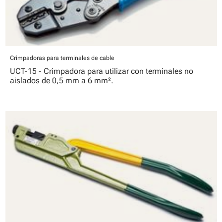
Crimpadoras para terminales de cable
UCT-15 - Crimpadora para utilizar con terminales no
aislados de 0,5 mm a 6 mm².