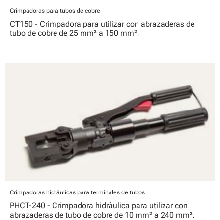
Crimpadoras para tubos de cobre
CT150 - Crimpadora para utilizar con abrazaderas de
tubo de cobre de 25 mm² a 150 mm².
Crimpadoras hidráulicas para terminales de tubos
PHCT-240 - Crimpadora hidráulica para utilizar con
abrazaderas de tubo de cobre de 10 mm² a 240 mm².