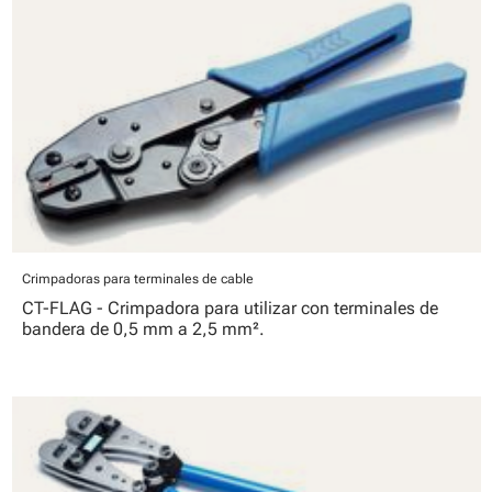
Crimpadoras para terminales de cable
CT-FLAG - Crimpadora para utilizar con terminales de
bandera de 0,5 mm a 2,5 mm².