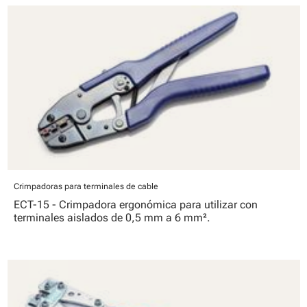
Crimpadoras para terminales de cable
ECT-15 - Crimpadora ergonómica para utilizar con
terminales aislados de 0,5 mm a 6 mm².